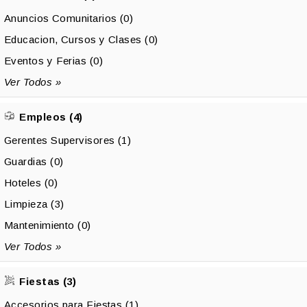
Anuncios Comunitarios (0)
Educacion, Cursos y Clases (0)
Eventos y Ferias (0)
Ver Todos »
Empleos (4)
Gerentes Supervisores (1)
Guardias (0)
Hoteles (0)
Limpieza (3)
Mantenimiento (0)
Ver Todos »
Fiestas (3)
Accesorios para Fiestas (1)