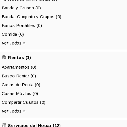
Banda y Grupos (0)
Banda, Conjunto y Grupos (0)
Baños Portátiles (0)
Comida (0)
Ver Todos »
Rentas (1)
Apartamentos (0)
Busco Rentar (0)
Casas de Renta (0)
Casas Móviles (0)
Compartir Cuartos (0)
Ver Todos »
Servicios del Hogar (12)