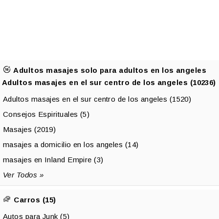
Adultos masajes solo para adultos en los angeles
Adultos masajes en el sur centro de los angeles (10236)
Adultos masajes en el sur centro de los angeles (1520)
Consejos Espirituales (5)
Masajes (2019)
masajes a domicilio en los angeles (14)
masajes en Inland Empire (3)
Ver Todos »
Carros (15)
Autos para Junk (5)