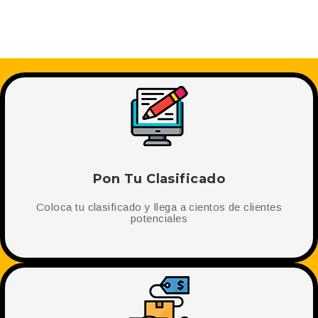
Pon Tu Clasificado
Coloca tu clasificado y llega a cientos de clientes
potenciales