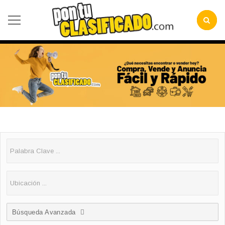
Búsqueda Avanzada