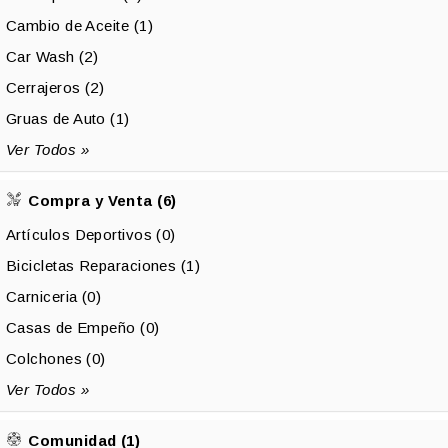
Cambio de Aceite (1)
Car Wash (2)
Cerrajeros (2)
Gruas de Auto (1)
Ver Todos »
Compra y Venta (6)
Artículos Deportivos (0)
Bicicletas Reparaciones (1)
Carniceria (0)
Casas de Empeño (0)
Colchones (0)
Ver Todos »
Comunidad (1)