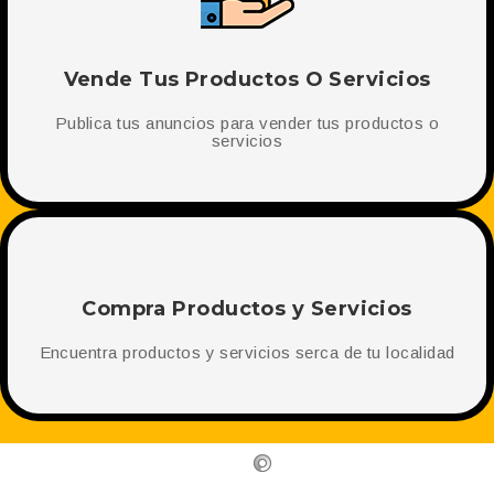
Vende Tus Productos O Servicios
Publica tus anuncios para vender tus productos o
servicios
Compra Productos y Servicios
Encuentra productos y servicios serca de tu localidad