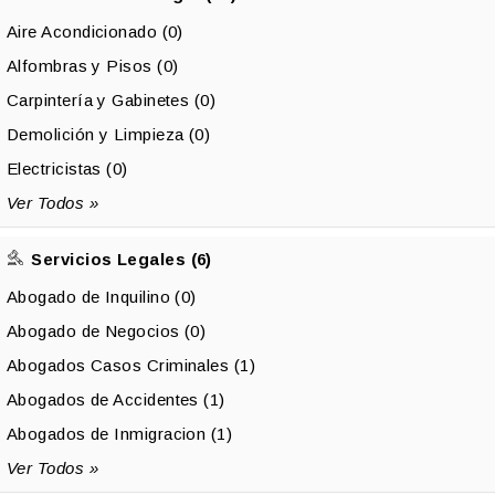
Aire Acondicionado (0)
Alfombras y Pisos (0)
Carpintería y Gabinetes (0)
Demolición y Limpieza (0)
Electricistas (0)
Ver Todos »
Servicios Legales (6)
Abogado de Inquilino (0)
Abogado de Negocios (0)
Abogados Casos Criminales (1)
Abogados de Accidentes (1)
Abogados de Inmigracion (1)
Ver Todos »