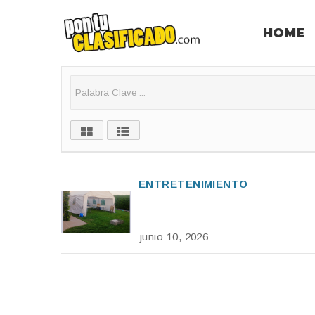
HOME
ENTRETENIMIENTO
junio 10, 2026