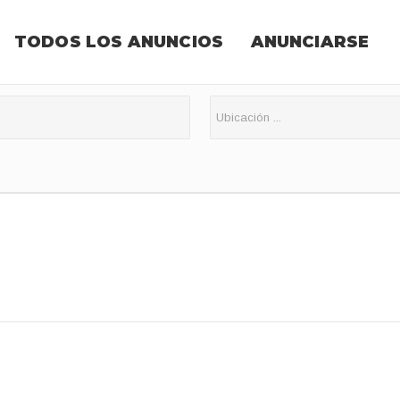
TODOS LOS ANUNCIOS
ANUNCIARSE