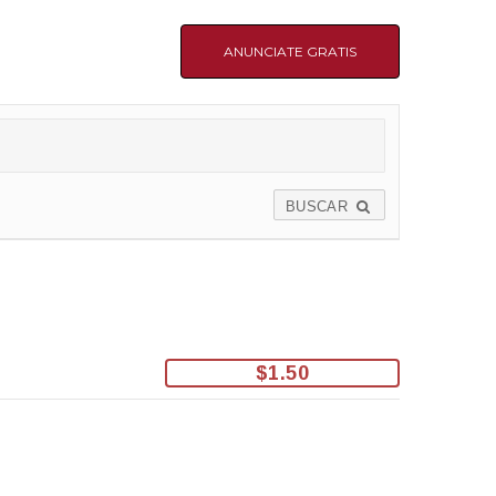
ANUNCIATE GRATIS
BUSCAR
$1.50