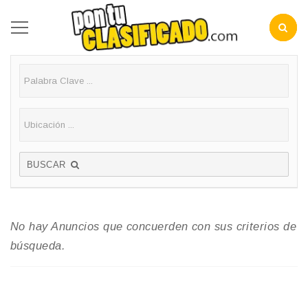
BUSCAR
No hay Anuncios que concuerden con sus criterios de
búsqueda.