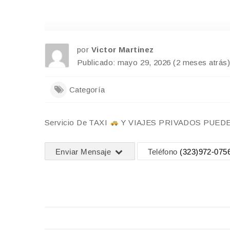
por
Victor Martinez
Publicado: mayo 29, 2026 (2 meses atrás)
Categoría
Servicio De TAXI
Y VIAJES PRIVADOS PUEDE 
Enviar Mensaje
Teléfono
(323)972-075