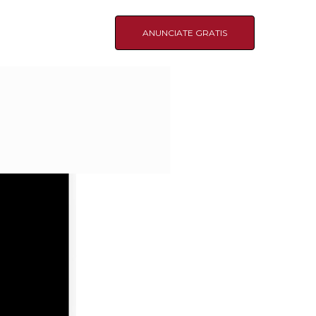
ANUNCIATE GRATIS