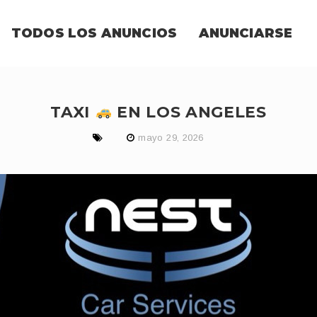
TODOS LOS ANUNCIOS
ANUNCIARSE
TAXI
EN LOS ANGELES
mayo 29, 2026