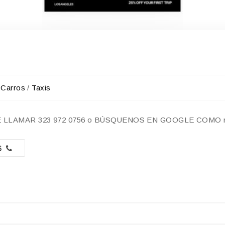
Carros
/
Taxis
LLAMAR 323 972 0756 o BÚSQUENOS EN GOOGLE COMO ne
6