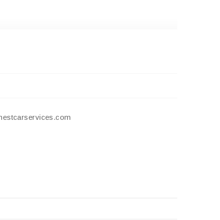
stcarservices.com