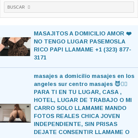
BUSCAR
MASAJITOS A DOMICILIO AMOR ❤️
NO TENGO LUGAR PASEMOSLA
RICO PAPI LLAMAME +1 (323) 877-
3171
masajes a domicilio masajes en los
angeles sur centro masajes 😈❤️‍🔥
PARA TI EN TU LUGAR, CASA ,
HOTEL, LUGAR DE TRABAJO O MI
CARRO SOLO LLAMAME MANDO
FOTOS REALES CHICA JOVEN
INDEPENDIENTE, SIN PRISAS
DEJATE CONSENTIR LLAMAME O