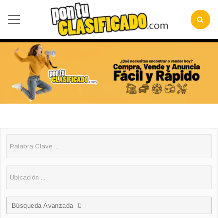
Búsqueda Avanzada