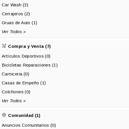
Car Wash (3)
Cerrajeros (2)
Gruas de Auto (1)
Ver Todos »
Compra y Venta (7)
Artículos Deportivos (0)
Bicicletas Reparaciones (1)
Carniceria (0)
Casas de Empeño (1)
Colchones (0)
Ver Todos »
Comunidad (1)
Anuncios Comunitarios (0)