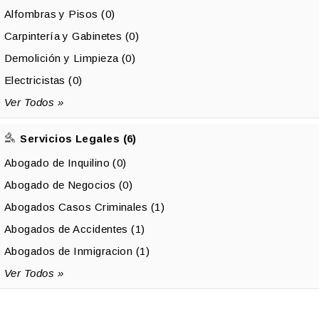
Alfombras y Pisos (0)
Carpintería y Gabinetes (0)
Demolición y Limpieza (0)
Electricistas (0)
Ver Todos »
Servicios Legales (6)
Abogado de Inquilino (0)
Abogado de Negocios (0)
Abogados Casos Criminales (1)
Abogados de Accidentes (1)
Abogados de Inmigracion (1)
Ver Todos »