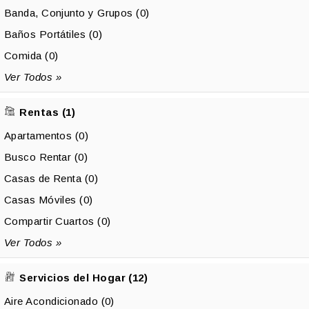
Banda, Conjunto y Grupos (0)
Baños Portátiles (0)
Comida (0)
Ver Todos »
Rentas (1)
Apartamentos (0)
Busco Rentar (0)
Casas de Renta (0)
Casas Móviles (0)
Compartir Cuartos (0)
Ver Todos »
Servicios del Hogar (12)
Aire Acondicionado (0)