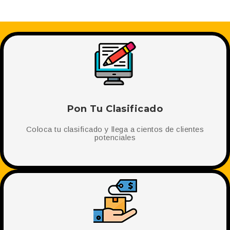
Pon Tu Clasificado
Coloca tu clasificado y llega a cientos de clientes
potenciales