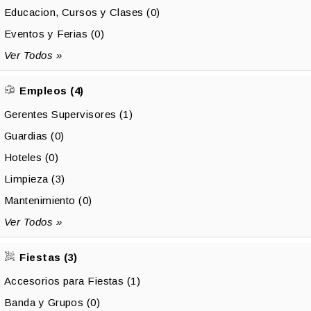
Educacion, Cursos y Clases (0)
Eventos y Ferias (0)
Ver Todos »
Empleos (4)
Gerentes Supervisores (1)
Guardias (0)
Hoteles (0)
Limpieza (3)
Mantenimiento (0)
Ver Todos »
Fiestas (3)
Accesorios para Fiestas (1)
Banda y Grupos (0)