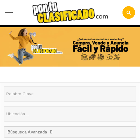
Búsqueda Avanzada