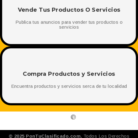
Vende Tus Productos O Servicios
Publica tus anuncios para vender tus productos o
servicios
Compra Productos y Servicios
Encuentra productos y servicios serca de tu localidad
© 2025 PonTuClasificado.com.
Todos Los Derechos