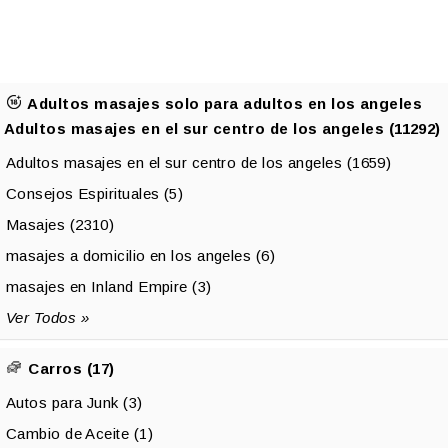
Adultos masajes solo para adultos en los angeles
Adultos masajes en el sur centro de los angeles (11292)
Adultos masajes en el sur centro de los angeles (1659)
Consejos Espirituales (5)
Masajes (2310)
masajes a domicilio en los angeles (6)
masajes en Inland Empire (3)
Ver Todos »
Carros (17)
Autos para Junk (3)
Cambio de Aceite (1)