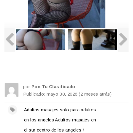
por
Pon Tu Clasificado
Publicado: mayo 30, 2026 (2 meses atrás)
Adultos masajes solo para adultos
en los angeles Adultos masajes en
el sur centro de los angeles
/