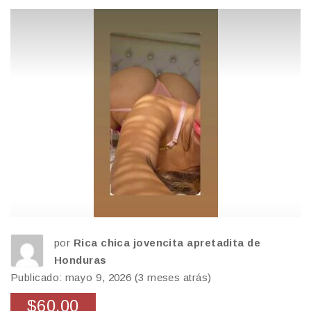
por
Rica chica jovencita apretadita de
Honduras
Publicado: mayo 9, 2026 (3 meses atrás)
$60.00