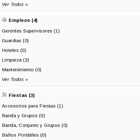
Ver Todos »
Empleos (4)
Gerentes Supervisores (1)
Guardias (0)
Hoteles (0)
Limpieza (3)
Mantenimiento (0)
Ver Todos »
Fiestas (3)
Accesorios para Fiestas (1)
Banda y Grupos (0)
Banda, Conjunto y Grupos (0)
Baños Portátiles (0)