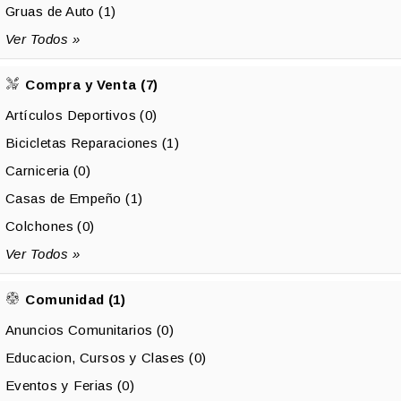
Gruas de Auto (1)
Ver Todos »
Compra y Venta (7)
Artículos Deportivos (0)
Bicicletas Reparaciones (1)
Carniceria (0)
Casas de Empeño (1)
Colchones (0)
Ver Todos »
Comunidad (1)
Anuncios Comunitarios (0)
Educacion, Cursos y Clases (0)
Eventos y Ferias (0)