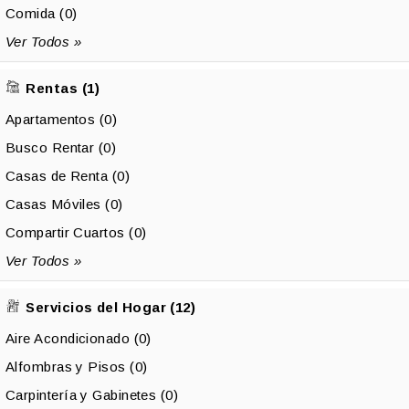
Comida (0)
Ver Todos »
Rentas (1)
Apartamentos (0)
Busco Rentar (0)
Casas de Renta (0)
Casas Móviles (0)
Compartir Cuartos (0)
Ver Todos »
Servicios del Hogar (12)
Aire Acondicionado (0)
Alfombras y Pisos (0)
Carpintería y Gabinetes (0)