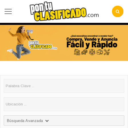
Búsqueda Avanzada