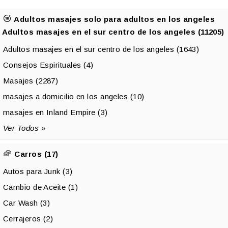
Adultos masajes solo para adultos en los angeles
Adultos masajes en el sur centro de los angeles (11205)
Adultos masajes en el sur centro de los angeles (1643)
Consejos Espirituales (4)
Masajes (2287)
masajes a domicilio en los angeles (10)
masajes en Inland Empire (3)
Ver Todos »
Carros (17)
Autos para Junk (3)
Cambio de Aceite (1)
Car Wash (3)
Cerrajeros (2)