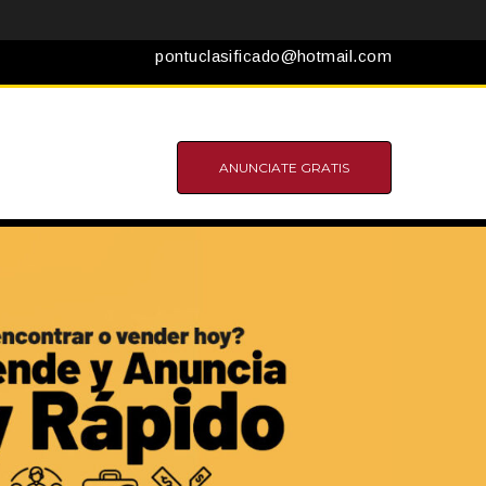
pontuclasificado@hotmail.com
ANUNCIATE GRATIS